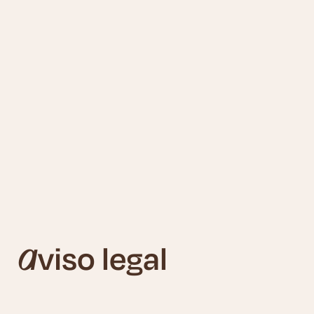
Aviso legal